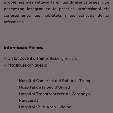
problemes més rellevants en les diferents àrees, que
permetran integrar en la pràctica professional els
coneixements, les habilitats i les actituds de la
infermeria.
Informació Pirineu
Unitat Docent a Tremp:
Bisbe Iglesias, 5
Pràctiques clíniques a:
Hospital Comarcal del Pallars - Tremp
Hospital de la Seu d'Urgell
Hospital Transfronterer de
Cerdanya
Puigcerdà
Hospital
Val d'Aran
-
Vielha