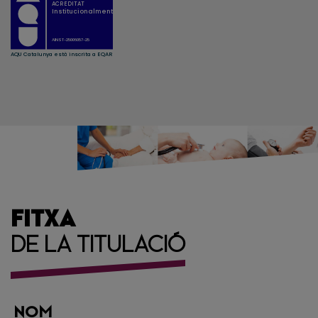
FITXA
DE LA TITULACIÓ
NOM