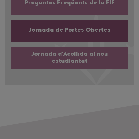
Preguntes Freqüents de la FIF
Jornada de Portes Obertes
Jornada d'Acollida al nou
estudiantat