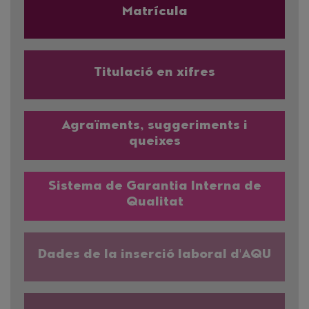
Matrícula
Titulació en xifres
Agraïments, suggeriments i
queixes
Sistema de Garantia Interna de
Qualitat
Dades de la inserció laboral d'AQU