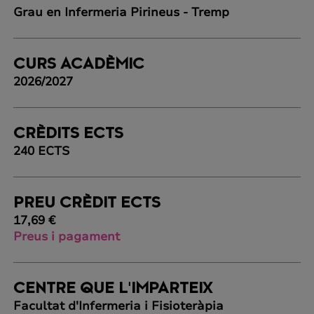
Grau en Infermeria Pirineus - Tremp
CURS ACADÈMIC
2026/2027
CRÈDITS ECTS
240 ECTS
PREU CRÈDIT ECTS
17,69 €
Preus i pagament
CENTRE QUE L'IMPARTEIX
Facultat d'Infermeria i Fisioteràpia