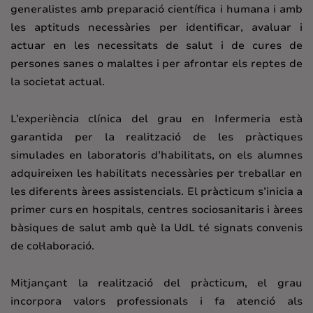
generalistes amb preparació científica i humana i amb
les aptituds necessàries per identificar, avaluar i
actuar en les necessitats de salut i de cures de
persones sanes o malaltes i per afrontar els reptes de
la societat actual.
L’experiència clínica del grau en Infermeria està
garantida per la realització de les pràctiques
simulades en laboratoris d’habilitats, on els alumnes
adquireixen les habilitats necessàries per treballar en
les diferents àrees assistencials. El pràcticum s’inicia a
primer curs en hospitals, centres sociosanitaris i àrees
bàsiques de salut amb què la UdL té signats convenis
de col·laboració.
Mitjançant la realització del pràcticum, el grau
incorpora valors professionals i fa atenció als