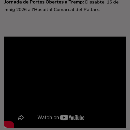
Jornada de Portes Obertes a Tremp:
Dissabte, 16 de
maig 2026 a l’Hospital Comarcal del Pallars.