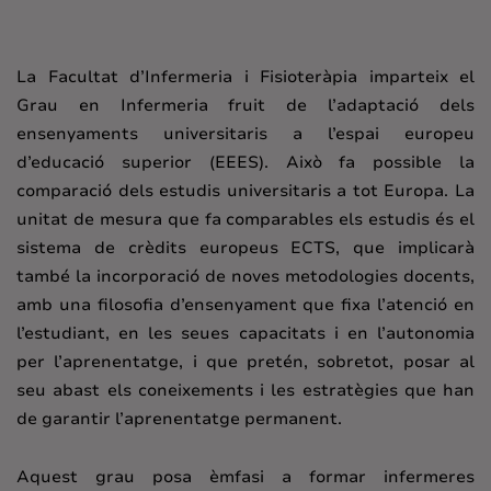
La Facultat d’Infermeria i Fisioteràpia imparteix el
Grau en Infermeria fruit de l’adaptació dels
ensenyaments universitaris a l’espai europeu
d’educació superior (EEES). Això fa possible la
comparació dels estudis universitaris a tot Europa. La
unitat de mesura que fa comparables els estudis és el
sistema de crèdits europeus ECTS, que implicarà
també la incorporació de noves metodologies docents,
amb una filosofia d’ensenyament que fixa l’atenció en
l’estudiant, en les seues capacitats i en l’autonomia
per l’aprenentatge, i que pretén, sobretot, posar al
seu abast els coneixements i les estratègies que han
de garantir l’aprenentatge permanent.
Aquest grau posa èmfasi a formar infermeres