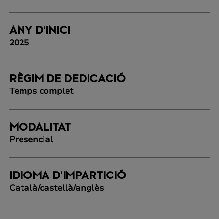
ANY D'INICI
2025
RÈGIM DE DEDICACIÓ
Temps complet
MODALITAT
Presencial
IDIOMA D'IMPARTICIÓ
Català/castellà/anglès